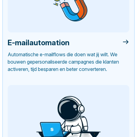
E-mailautomation
Automatische e-mailflows die doen wat jij wilt. We
bouwen gepersonaliseerde campagnes die klanten
activeren, tijd besparen en beter converteren.