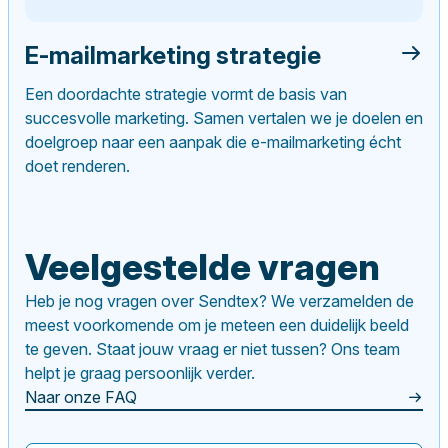
E-mailmarketing strategie
Een doordachte strategie vormt de basis van
succesvolle marketing. Samen vertalen we je doelen en
doelgroep naar een aanpak die e-mailmarketing écht
doet renderen.
Veelgestelde vragen
Heb je nog vragen over Sendtex? We verzamelden de
meest voorkomende om je meteen een duidelijk beeld
te geven. Staat jouw vraag er niet tussen? Ons team
helpt je graag persoonlijk verder.
Naar onze FAQ