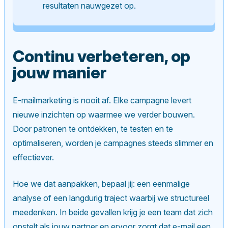
resultaten nauwgezet op.
Continu verbeteren, op
jouw manier
E-mailmarketing is nooit af. Elke campagne levert
nieuwe inzichten op waarmee we verder bouwen.
Door patronen te ontdekken, te testen en te
optimaliseren, worden je campagnes steeds slimmer en
effectiever.
Hoe we dat aanpakken, bepaal jij: een eenmalige
analyse of een langdurig traject waarbij we structureel
meedenken. In beide gevallen krijg je een team dat zich
opstelt als jouw partner en ervoor zorgt dat e-mail een