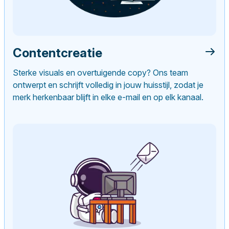
Contentcreatie
Sterke visuals en overtuigende copy? Ons team
ontwerpt en schrijft volledig in jouw huisstijl, zodat je
merk herkenbaar blijft in elke e-mail en op elk kanaal.