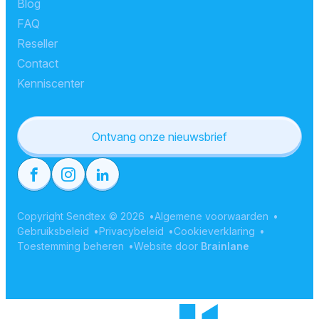
Blog
FAQ
Reseller
Contact
Kenniscenter
Ontvang onze nieuwsbrief
Copyright Sendtex © 2026
Algemene voorwaarden
Gebruiksbeleid
Privacybeleid
Cookieverklaring
Toestemming beheren
Website door
Brainlane