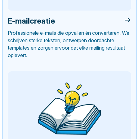
E-mailcreatie
Professionele e-mails die opvallen én converteren. We
schrijven sterke teksten, ontwerpen doordachte
templates en zorgen ervoor dat elke mailing resultaat
oplevert.