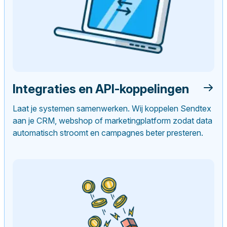
Integraties en API-koppelingen
Laat je systemen samenwerken. Wij koppelen Sendtex
aan je CRM, webshop of marketingplatform zodat data
automatisch stroomt en campagnes beter presteren.