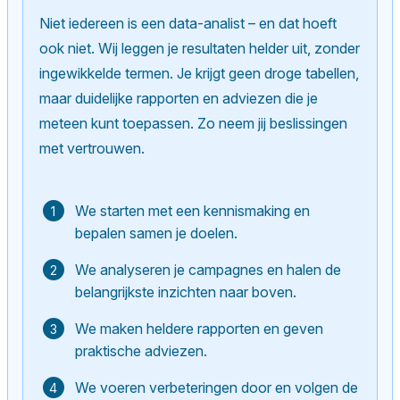
Niet iedereen is een data-analist – en dat hoeft
ook niet. Wij leggen je resultaten helder uit, zonder
ingewikkelde termen. Je krijgt geen droge tabellen,
maar duidelijke rapporten en adviezen die je
meteen kunt toepassen. Zo neem jij beslissingen
met vertrouwen.
We starten met een kennismaking en
bepalen samen je doelen.
We analyseren je campagnes en halen de
belangrijkste inzichten naar boven.
We maken heldere rapporten en geven
praktische adviezen.
We voeren verbeteringen door en volgen de