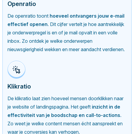
Openratio
De openratio toont
hoeveel ontvangers jouw e-mail
effectief openen
. Dit cijfer vertelt je hoe aantrekkelijk
je onderwerpregel is en of je mail opvalt in een volle
inbox. Zo ontdek je welke onderwerpen
nieuwsgierigheid wekken en meer aandacht verdienen.
Klikratio
De klikratio laat zien hoeveel mensen doorklikken naar
je website of landingspagina. Het geeft
inzicht in de
effectiviteit van je boodschap en call-to-actions
.
Zo weet je welke content mensen écht aanspreekt en
waar je conversies kan verhogen.