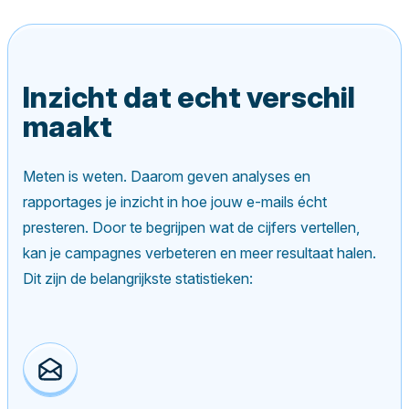
Inzicht dat echt verschil
maakt
Meten is weten. Daarom geven analyses en
rapportages je inzicht in hoe jouw e-mails écht
presteren. Door te begrijpen wat de cijfers vertellen,
kan je campagnes verbeteren en meer resultaat halen.
Dit zijn de belangrijkste statistieken: