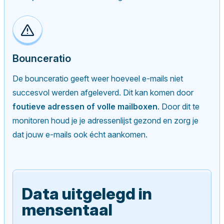
Bounceratio
De bounceratio geeft weer hoeveel e-mails niet
succesvol werden afgeleverd. Dit kan komen door
foutieve adressen of volle mailboxen
. Door dit te
monitoren houd je je adressenlijst gezond en zorg je
dat jouw e-mails ook écht aankomen.
Data uitgelegd in
mensentaal